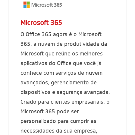
Microsoft 365
O Office 365 agora é o Microsoft
365, a nuvem de produtividade da
Microsoft que reúne os melhores
aplicativos do Office que você já
conhece com serviços de nuvem
avançados, gerenciamento de
dispositivos e segurança avançada.
Criado para clientes empresariais, o
Microsoft 365 pode ser
personalizado para cumprir as
necessidades da sua empresa,