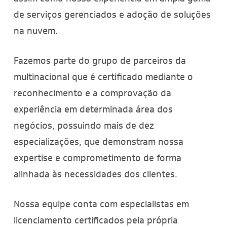
de serviços gerenciados e adoção de soluções
na nuvem.
Fazemos parte do grupo de parceiros da
multinacional que é certificado mediante o
reconhecimento e a comprovação da
experiência em determinada área dos
negócios, possuindo mais de dez
especializações, que demonstram nossa
expertise e comprometimento de forma
alinhada às necessidades dos clientes.
Nossa equipe conta com especialistas em
licenciamento certificados pela própria