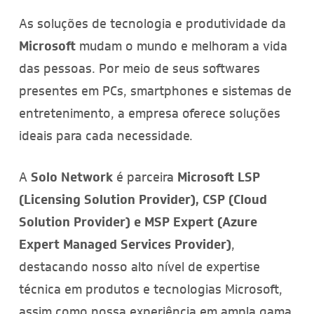
As soluções de tecnologia e produtividade da
Microsoft
mudam o mundo e melhoram a vida
das pessoas. Por meio de seus softwares
presentes em PCs, smartphones e sistemas de
entretenimento, a empresa oferece soluções
ideais para cada necessidade.
A
Solo Network
é parceira
Microsoft LSP
(Licensing Solution Provider), CSP (Cloud
Solution Provider) e MSP Expert (Azure
Expert Managed Services Provider)
,
destacando nosso alto nível de expertise
técnica em produtos e tecnologias Microsoft,
assim como nossa experiência em ampla gama