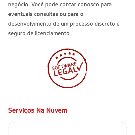
negócio. Você pode contar conosco para
eventuais consultas ou para o
desenvolvimento de um processo discreto e
seguro de licenciamento.
Serviços Na Nuvem