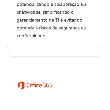
potencializando a colaboração e a
criatividade, simplificando o
gerenciamento de TI e evitando
potenciais riscos de segurança ou
conformidade.