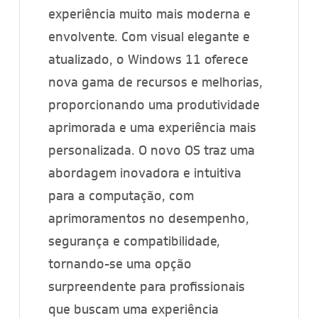
experiência muito mais moderna e
envolvente. Com visual elegante e
atualizado, o Windows 11 oferece
nova gama de recursos e melhorias,
proporcionando uma produtividade
aprimorada e uma experiência mais
personalizada. O novo OS traz uma
abordagem inovadora e intuitiva
para a computação, com
aprimoramentos no desempenho,
segurança e compatibilidade,
tornando-se uma opção
surpreendente para profissionais
que buscam uma experiência