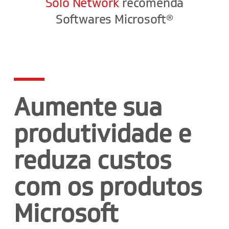
Solo Network
recomenda
Softwares Microsoft®
Aumente sua
produtividade e
reduza custos
com os produtos
Microsoft