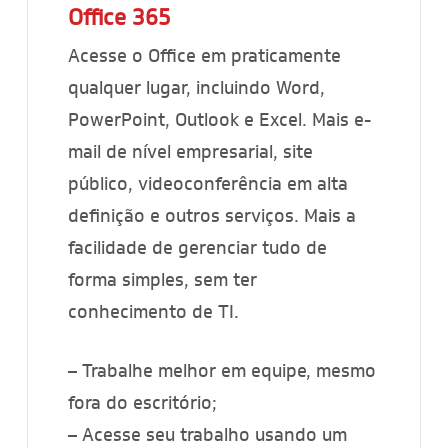
Office 365
Acesse o Office em praticamente
qualquer lugar, incluindo Word,
PowerPoint, Outlook e Excel. Mais e-
mail de nível empresarial, site
público, videoconferência em alta
definição e outros serviços. Mais a
facilidade de gerenciar tudo de
forma simples, sem ter
conhecimento de TI.
– Trabalhe melhor em equipe, mesmo
fora do escritório;
– Acesse seu trabalho usando um