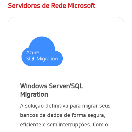
Servidores de Rede Microsoft
Windows Server/SQL
Migration
A solução definitiva para migrar seus
bancos de dados de forma segura,
eficiente e sem interrupções. Com o