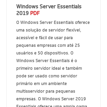
Windows Server Essentials
2019
PDF
O Windows Server Essentials oferece
uma solução de servidor flexível,
acessível e fácil de usar para
pequenas empresas com até 25
usuários e 50 dispositivos. O
Windows Server Essentials é o
primeiro servidor ideal e também
pode ser usado como servidor
primário em um ambiente
multisservidor para pequenas
empresas. O Windows Server 2019
Essentials oferece uma ampla gama