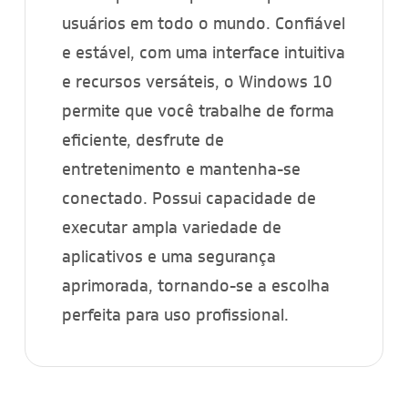
usuários em todo o mundo. Confiável
e estável, com uma interface intuitiva
e recursos versáteis, o Windows 10
permite que você trabalhe de forma
eficiente, desfrute de
entretenimento e mantenha-se
conectado. Possui capacidade de
executar ampla variedade de
aplicativos e uma segurança
aprimorada, tornando-se a escolha
perfeita para uso profissional.