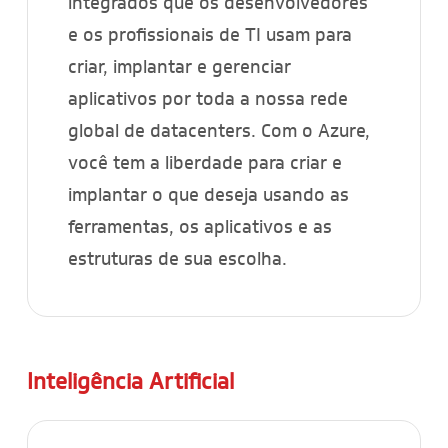
integrados que os desenvolvedores
e os profissionais de TI usam para
criar, implantar e gerenciar
aplicativos por toda a nossa rede
global de datacenters. Com o Azure,
você tem a liberdade para criar e
implantar o que deseja usando as
ferramentas, os aplicativos e as
estruturas de sua escolha.
Inteligência Artificial