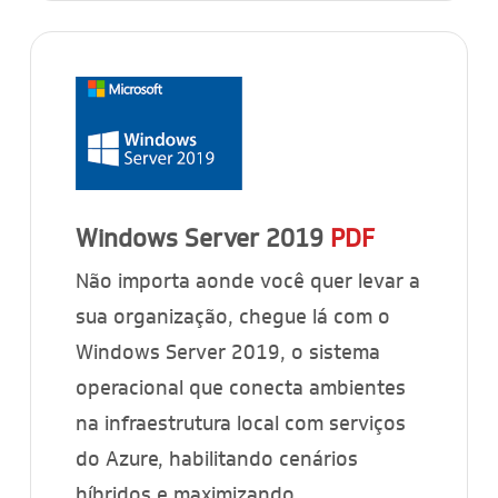
Windows Server 2019
PDF
Não importa aonde você quer levar a
sua organização, chegue lá com o
Windows Server 2019, o sistema
operacional que conecta ambientes
na infraestrutura local com serviços
do Azure, habilitando cenários
híbridos e maximizando