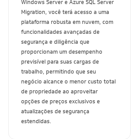
Windows Server e Azure SQL Server
Migration, você terá acesso a uma
plataforma robusta em nuvem, com
funcionalidades avançadas de
segurança e diligência que
proporcionam um desempenho
previsível para suas cargas de
trabalho, permitindo que seu
negócio alcance o menor custo total
de propriedade ao aproveitar
opções de preços exclusivos e
atualizações de segurança
estendidas.