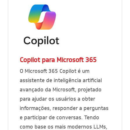
Copilot para Microsoft 365
O Microsoft 365 Copilot é um
assistente de inteligência artificial
avançado da Microsoft, projetado
para ajudar os usuários a obter
informações, responder a perguntas
e participar de conversas. Tendo
como base os mais modernos LLMs,