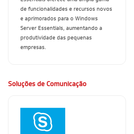
de funcionalidades e recursos novos
e aprimorados para o Windows
Server Essentials, aumentando a
produtividade das pequenas
empresas.
Soluções de Comunicação