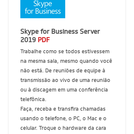
Skype for Business Server
2019
PDF
Trabalhe como se todos estivessem
na mesma sala, mesmo quando você
não está. De reuniões de equipe à
transmissão ao vivo de uma reunião
ou à discagem em uma conferência
telefônica.
Faça, receba e transfira chamadas
usando o telefone, o PC, o Mac e o
celular. Troque o hardware da cara