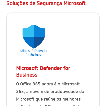
Soluções de Segurança Microsoft
Microsoft Defender for
Business
O Office 365 agora é o Microsoft
365, a nuvem de produtividade da
Microsoft que reúne os melhores