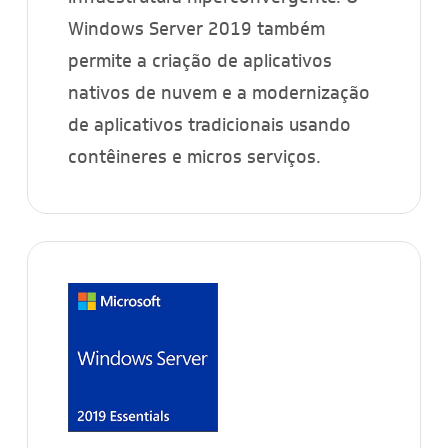
Windows Server 2019 também
permite a criação de aplicativos
nativos de nuvem e a modernização
de aplicativos tradicionais usando
contêineres e micros serviços.