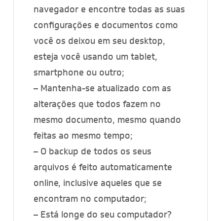
navegador e encontre todas as suas
configurações e documentos como
você os deixou em seu desktop,
esteja você usando um tablet,
smartphone ou outro;
– Mantenha-se atualizado com as
alterações que todos fazem no
mesmo documento, mesmo quando
feitas ao mesmo tempo;
– O backup de todos os seus
arquivos é feito automaticamente
online, inclusive aqueles que se
encontram no computador;
– Está longe do seu computador?