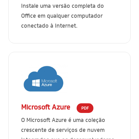
Instale uma versão completa do
Office em qualquer computador
conectado à Internet.
Microsoft Azure
PDF
O Microsoft Azure é uma coleção
crescente de serviços de nuvem