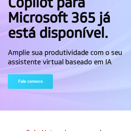
Copilot para
Microsoft 365 já
está disponível.
Amplie sua produtividade com o seu
assistente virtual baseado em IA
Fale conosco