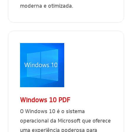
moderna e otimizada.
Windows 10
PDF
O Windows 10 é o sistema
operacional da Microsoft que oferece
uma experiência poderosa para