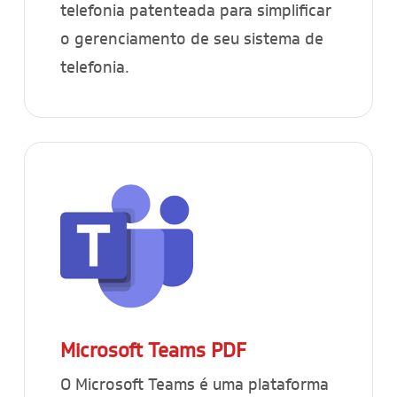
telefonia patenteada para simplificar
o gerenciamento de seu sistema de
telefonia.
Microsoft Teams
PDF
O Microsoft Teams é uma plataforma