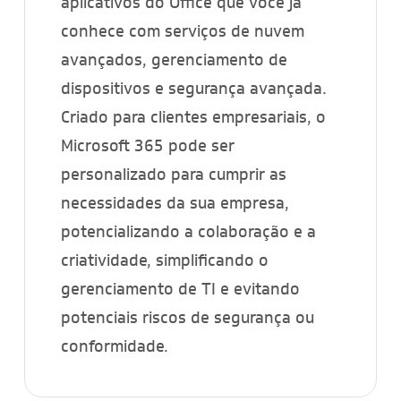
aplicativos do Office que você já
conhece com serviços de nuvem
avançados, gerenciamento de
dispositivos e segurança avançada.
Criado para clientes empresariais, o
Microsoft 365 pode ser
personalizado para cumprir as
necessidades da sua empresa,
potencializando a colaboração e a
criatividade, simplificando o
gerenciamento de TI e evitando
potenciais riscos de segurança ou
conformidade.