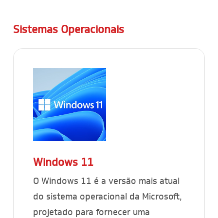
Sistemas Operacionais
Windows 11
O Windows 11 é a versão mais atual
do sistema operacional da Microsoft,
projetado para fornecer uma