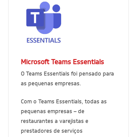
Microsoft Teams Essentials
O Teams Essentials foi pensado para
as pequenas empresas.
Com o Teams Essentials, todas as
pequenas empresas – de
restaurantes a varejistas e
prestadores de serviços