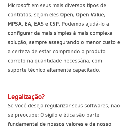
Microsoft em seus mais diversos tipos de
contratos, sejam eles
Open, Open Value,
MPSA, EA, EAS e CSP
. Podemos ajudá-lo a
configurar da mais simples à mais complexa
solução, sempre assegurando o menor custo e
a certeza de estar comprando o produto
correto na quantidade necessária, com
suporte técnico altamente capacitado.
Legalização?
Se você deseja regularizar seus softwares, não
se preocupe: O sigilo e ética são parte
fundamental de nossos valores e de nosso