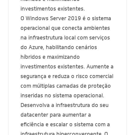
investimentos existentes.
O Windows Server 2019 é o sistema
operacional que conecta ambientes
na infraestrutura local com serviços
do Azure, habilitando cenários
híbridos e maximizando
investimentos existentes. Aumente a
segurança e reduza o risco comercial
com múltiplas camadas de proteção
inseridas no sistema operacional.
Desenvolva a infraestrutura do seu
datacenter para aumentar a
eficiência e escalar o sistema com a
infraestrutura hiperconvergente. O