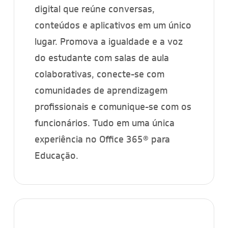
digital que reúne conversas,
conteúdos e aplicativos em um único
lugar. Promova a igualdade e a voz
do estudante com salas de aula
colaborativas, conecte-se com
comunidades de aprendizagem
profissionais e comunique-se com os
funcionários. Tudo em uma única
experiência no Office 365® para
Educação.