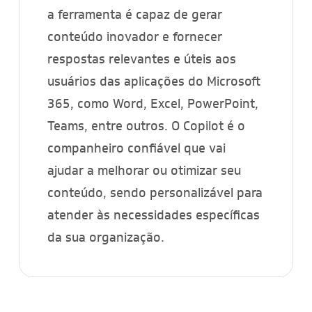
a ferramenta é capaz de gerar
conteúdo inovador e fornecer
respostas relevantes e úteis aos
usuários das aplicações do Microsoft
365, como Word, Excel, PowerPoint,
Teams, entre outros. O Copilot é o
companheiro confiável que vai
ajudar a melhorar ou otimizar seu
conteúdo, sendo personalizável para
atender às necessidades específicas
da sua organização.