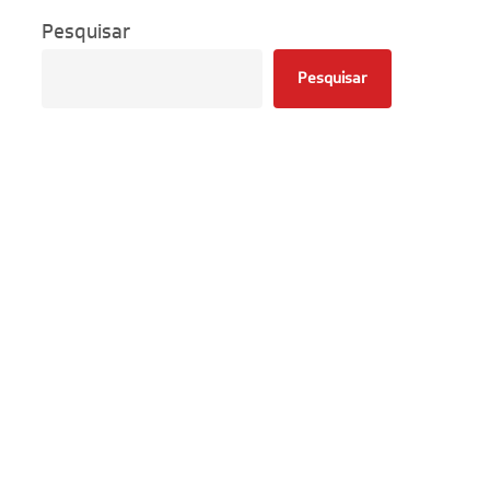
Pesquisar
Pesquisar