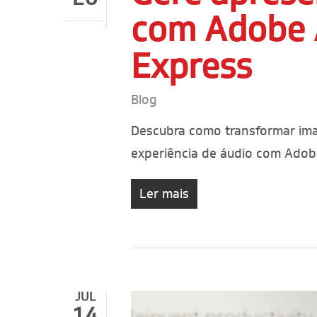
com Adobe 
Express
Blog
Descubra como transformar im
experiência de áudio com Adob
Ler mais
JUL
14