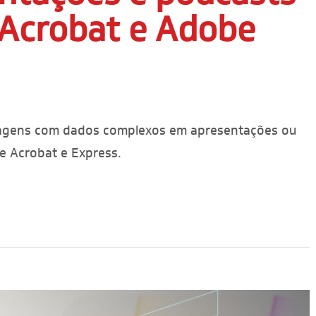
Acrobat e Adobe
agens com dados complexos em apresentações ou
e Acrobat e Express.