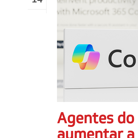
Agentes do 
aumentar a 