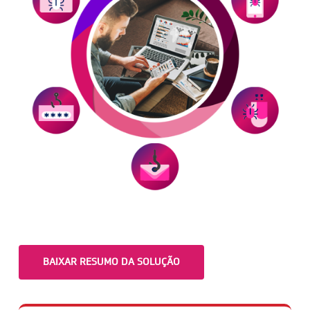
BAIXAR RESUMO DA SOLUÇÃO