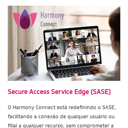
Secure Access Service Edge (SASE)
O Harmony Connect está redefinindo o SASE,
facilitando a conexão de qualquer usuário ou
filial a qualquer recurso, sem comprometer a