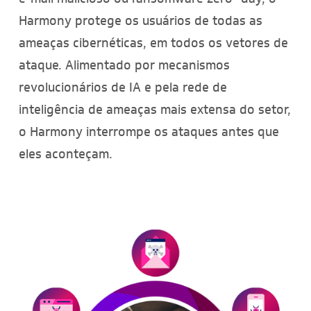
Harmony protege os usuários de todas as
ameaças cibernéticas, em todos os vetores de
ataque. Alimentado por mecanismos
revolucionários de IA e pela rede de
inteligência de ameaças mais extensa do setor,
o Harmony interrompe os ataques antes que
eles aconteçam.