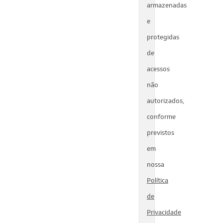
armazenadas
e
protegidas
de
acessos
não
autorizados,
conforme
previstos
em
nossa
Política
de
Privacidade