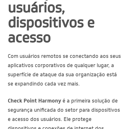
usuários,
dispositivos e
acesso
Com usuários remotos se conectando aos seus
aplicativos corporativos de qualquer lugar, a
superfície de ataque da sua organização está
se expandindo cada vez mais.
Check Point Harmony
é a primeira solução de
segurança unificada do setor para dispositivos
e acesso dos usuários. Ele protege
dispositivos e conexões de internet dos