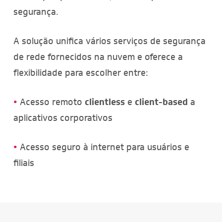
segurança.
A solução unifica vários serviços de segurança
de rede fornecidos na nuvem e oferece a
flexibilidade para escolher entre:
•
Acesso remoto
clientless
e
client-based
a
aplicativos corporativos
•
Acesso seguro à internet para usuários e
filiais