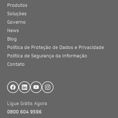
Produtos
Soluções
Governo
News
Blog
Política de Proteção de Dados e Privacidade
Política de Segurança da Informação
Contato
Ligue Grátis Agora
0800 604 9596