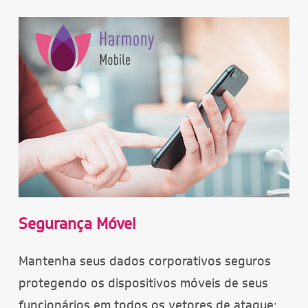
Segurança Móvel
Mantenha seus dados corporativos seguros
protegendo os dispositivos móveis de seus
funcionários em todos os vetores de ataque: