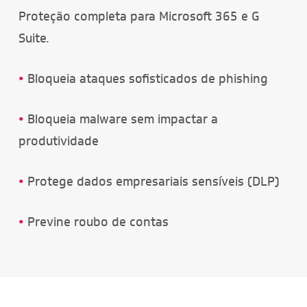
Proteção completa para Microsoft 365 e G
Suite.
•
Bloqueia ataques sofisticados de phishing
•
Bloqueia malware sem impactar a
produtividade
•
Protege dados empresariais sensíveis (DLP)
•
Previne roubo de contas