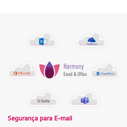
Segurança para E-mail