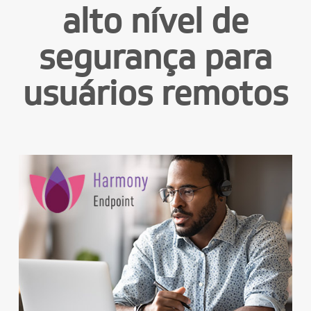
alto nível de
segurança para
usuários remotos