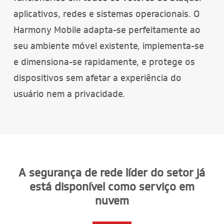
aplicativos, redes e sistemas operacionais. O
Harmony Mobile adapta-se perfeitamente ao
seu ambiente móvel existente, implementa-se
e dimensiona-se rapidamente, e protege os
dispositivos sem afetar a experiência do
usuário nem a privacidade.
A segurança de rede líder do setor já
está disponível como serviço em
nuvem