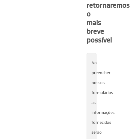
retornaremos
o
mais
breve
possível
Ao
preencher
nossos
formulários
as
informações
fornecidas
serão