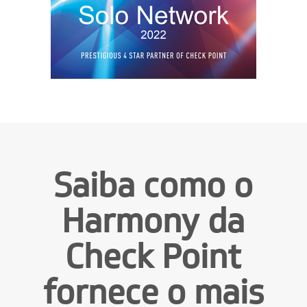
Saiba como o
Harmony da
Check Point
fornece o mais