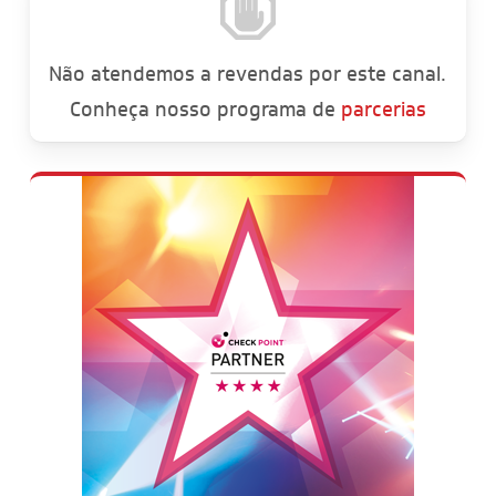
Não atendemos a revendas por este canal.
Conheça nosso programa de
parcerias