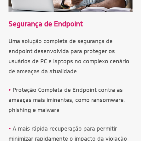
Segurança de Endpoint
Uma solução completa de segurança de
endpoint desenvolvida para proteger os
usuários de PC e laptops no complexo cenário
de ameaças da atualidade.
•
Proteção Completa de Endpoint contra as
ameaças mais iminentes, como ransomware,
phishing e malware
•
A mais rápida recuperação para permitir
minimizar rapidamente o impacto da violação