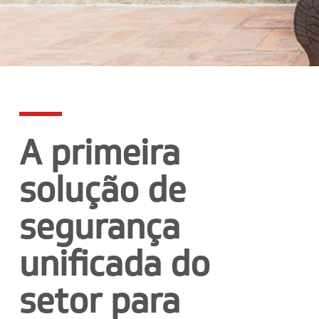
A primeira
solução de
segurança
unificada do
setor para