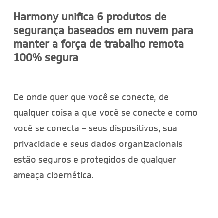
Harmony unifica 6 produtos de
segurança baseados em nuvem para
manter a força de trabalho remota
100% segura
De onde quer que você se conecte, de
qualquer coisa a que você se conecte e como
você se conecta – seus dispositivos, sua
privacidade e seus dados organizacionais
estão seguros e protegidos de qualquer
ameaça cibernética.