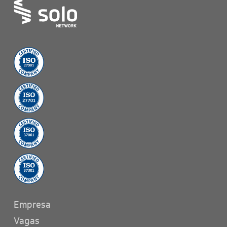
Empresa
Vagas