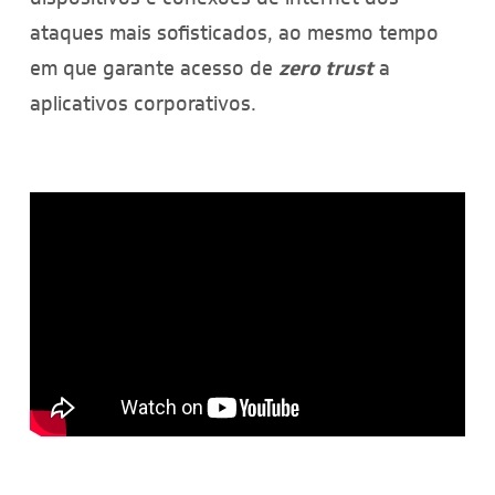
ataques mais sofisticados, ao mesmo tempo
em que garante acesso de
zero trust
a
aplicativos corporativos.