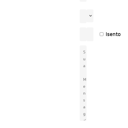
Isento