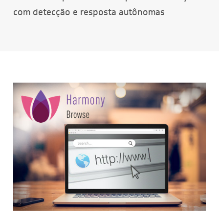
com detecção e resposta autônomas